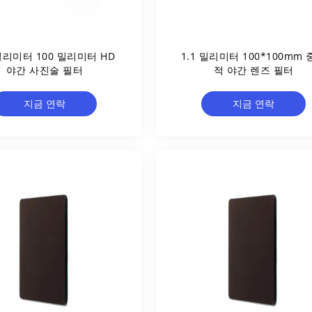
 밀리미터 100 밀리미터 HD
1.1 밀리미터 100*100mm
야간 사진술 필터
적 야간 렌즈 필터
지금 연락
지금 연락