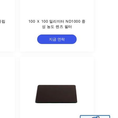
 중립
100 Ｘ 100 밀리미터 ND1000 중
성 농도 렌즈 필터
지금 연락