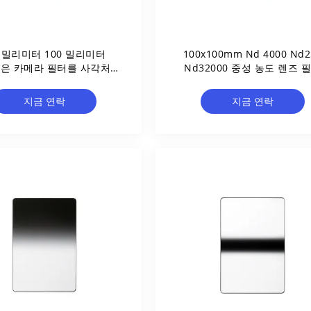
0 밀리미터 100 밀리미터
100x100mm Nd 4000 Nd2
28은 카메라 필터를 사각처리
Nd32000 중성 농도 렌즈 
합니다
지금 연락
지금 연락