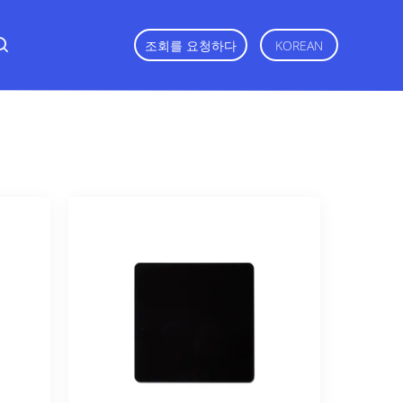
조회를 요청하다
KOREAN