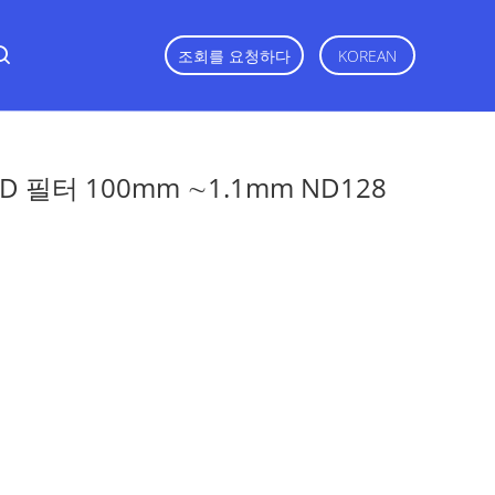
조회를 요청하다
KOREAN
 필터 100mm ∼1.1mm ND128