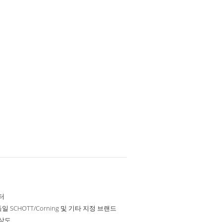
터
독일 SCHOTT/Corning 및 기타 지정 브랜드
해상도