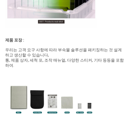
제품 포장 :
우리는 고객 요구 사항에 따라 부속물 솔루션을 패키징하는 것 설계
하고 생산할 수 있습니다,
통, 제품 상자, 세척 포, 조작 매뉴얼, 다양한 스티커, 기타 등등을 포함
하여.