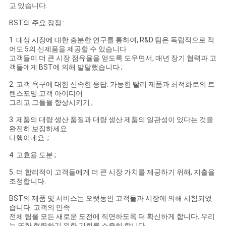
고 있습니다.
BST의 주요 장점 :
1. 대상 시장에 대한 충분한 연구를 통하여, R&D 팀은 독립적으로 적
어도 5의 신제품을 제공할 수 있습니다
고객들이 더 큰 시장 점유율을 얻도록 도우면서, 매년 장기 협력과 고
객들에게 BST에 의해 발달했습니다 ;
2. 고객 욕구에 대한 신속한 응답. 가능한 빨리 제품과 최적화로의 트
렌스포밍 고객 아이디어
그리고 그들을 향상시키기 ;
3. 제품의 대량 생산 품질과 대량 생산 제품의 일관성이 있다는 것을
완전히 보장하세요
다행이네요. ;
4. 고효율 도분 ;
5. 더 합리적이 고객들에게 더 큰 시장 가치를 제공하기 위해, 지출을
조정합니다.
BST의 제품 및 서비스는 오랫동안 고객들과 시장에 의해 시험되었
습니다. 고객의 만족
전체 팀을 모든 새로운 도전에 직면하도록 더 확신하게 합니다. 우리
는 또한 협력하기 위한 기회를 소중히 합니다