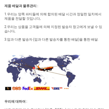
제품 배달과 물류관리 :
1.우리는 양쪽 파티들에 의해 합의된 배달 시간과 정밀한 일치에서
제품을 전달할 것입니다,
2.우리는 상품을 고객들에 의해 지정된 발송자 창고에게 보낼 수 있
습니다,
3.업과 다른 발송자 (업과 다른 발송자를 통한 배달)을 통한 배달.
우리에 대하여 :