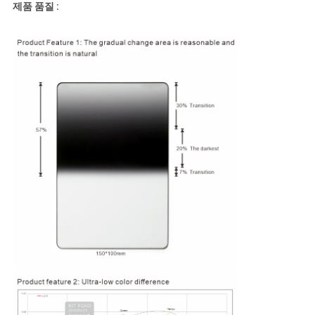
제품 품질 :