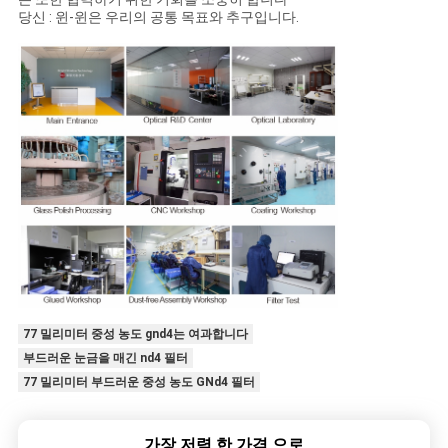
당신 : 윈-윈은 우리의 공통 목표와 추구입니다.
77 밀리미터 중성 농도 gnd4는 여과합니다
부드러운 눈금을 매긴 nd4 필터
77 밀리미터 부드러운 중성 농도 GNd4 필터
가장 저렴 한 가격 으로