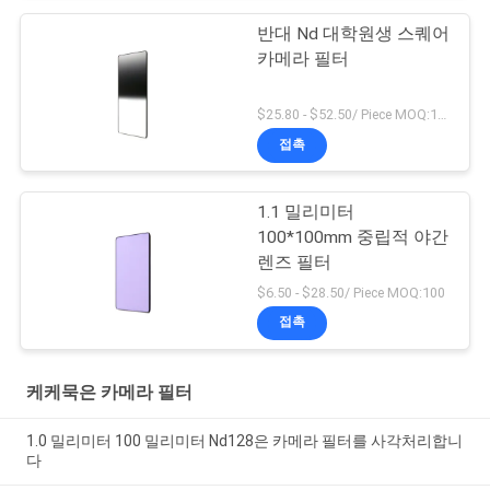
반대 Nd 대학원생 스퀘어
카메라 필터
$25.80 - $52.50/ Piece MOQ:100
접촉
1.1 밀리미터
100*100mm 중립적 야간
렌즈 필터
$6.50 - $28.50/ Piece MOQ:100
접촉
케케묵은 카메라 필터
1.0 밀리미터 100 밀리미터 Nd128은 카메라 필터를 사각처리합니
다