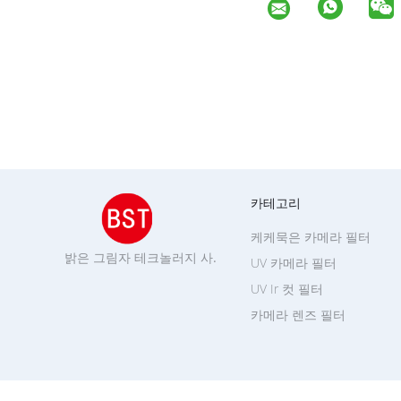
카테고리
케케묵은 카메라 필터
밝은 그림자 테크놀러지 사.
UV 카메라 필터
UV Ir 컷 필터
카메라 렌즈 필터