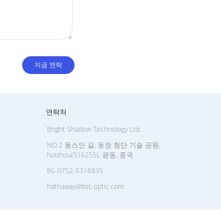
연락처
Bright Shadow Technology Ltd.
NO.2 동스인 길, 동장 첨단 기술 공원,
huizhou(516255), 광동, 중국
86-0752-5318835
hathaway@bst-optic.com