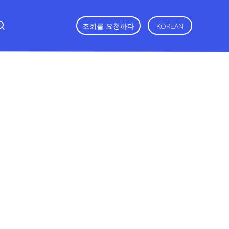
조회를 요청하다
KOREAN