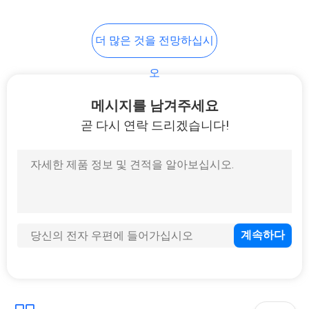
더 많은 것을 전망하십시
오
메시지를 남겨주세요
곧 다시 연락 드리겠습니다!