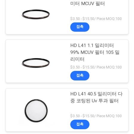
미터 MCUV 필터
하
다
$3.50 - $15.50/ Piece MOQ:100
접촉
사
HD L41 1.1 밀리미터
이
99% MCUV 필터 105 밀
리미터
트
$3.50 - $15.50/ Piece MOQ:100
맵
접촉
PRIVACY
HD L41 40.5 밀리미터 다
중 코팅된 Uv 투과 필터
POLICY
$3.50 - $15.50/ Piece MOQ:100
접촉