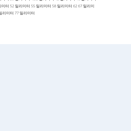
리미터 52 밀리미터 55 밀리미터 58 밀리미터 62 67 밀리미
 밀리미터 77 밀리미터