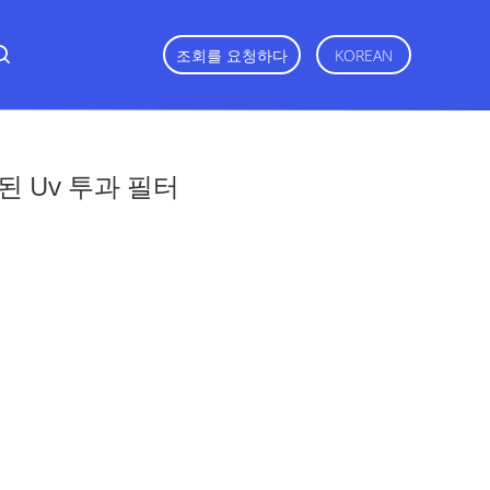
조회를 요청하다
KOREAN
팅된 Uv 투과 필터