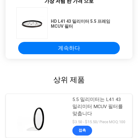
가장 저렴 한 가격 으로
HD L41 43 밀리미터 5.5 프레임
MCUV 필터
계속하다
상위 제품
5.5 밀리미터는 L41 43
밀리미터 MCUV 필터를
맞춥니다
$3.50 - $15.50/ Piece MOQ:100
접촉