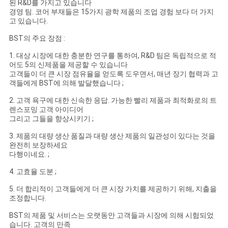
된 R&D를 가지고 있습니다
경영 팀. 코어 부재들은 15가지 광학 제품의 조업 경험 보다 더 가지
고 있습니다.
BST의 주요 장점 :
1. 대상 시장에 대한 충분한 연구를 통하여, R&D 팀은 독립적으로 적
어도 5의 신제품을 제공할 수 있습니다
고객들이 더 큰 시장 점유율을 얻도록 도우면서, 매년 장기 협력과 고
객들에게 BST에 의해 발달했습니다 ;
2. 고객 욕구에 대한 신속한 응답. 가능한 빨리 제품과 최적화로의 트
렌스포밍 고객 아이디어
그리고 그들을 향상시키기 ;
3. 제품의 대량 생산 품질과 대량 생산 제품의 일관성이 있다는 것을
완전히 보장하세요
다행이네요. ;
4. 고효율 도분 ;
5. 더 합리적이 고객들에게 더 큰 시장 가치를 제공하기 위해, 지출을
조정합니다.
BST의 제품 및 서비스는 오랫동안 고객들과 시장에 의해 시험되었
습니다. 고객의 만족