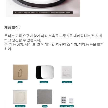
제품 포장 :
우리는 고객 요구 사항에 따라 부속물 솔루션을 패키징하는 것 설계
하고 생산할 수 있습니다,
통, 제품 상자, 세척 포, 조작 매뉴얼, 다양한 스티커, 기타 등등을 포함
하여.