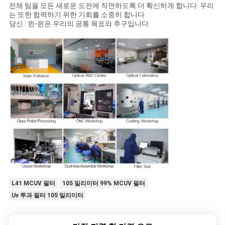
전체 팀을 모든 새로운 도전에 직면하도록 더 확신하게 합니다. 우리
는 또한 협력하기 위한 기회를 소중히 합니다
당신 : 윈-윈은 우리의 공통 목표와 추구입니다.
L41 MCUV 필터
105 밀리미터 99% MCUV 필터
Uv 투과 필터 105 밀리미터