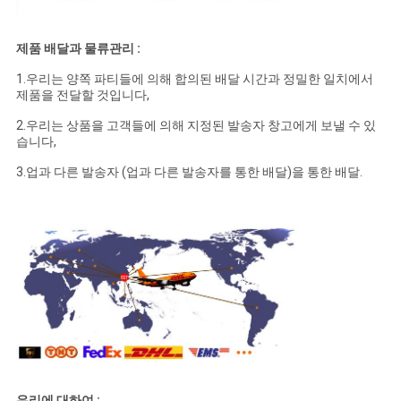
제품 배달과 물류관리 :
1.우리는 양쪽 파티들에 의해 합의된 배달 시간과 정밀한 일치에서
제품을 전달할 것입니다,
2.우리는 상품을 고객들에 의해 지정된 발송자 창고에게 보낼 수 있
습니다,
3.업과 다른 발송자 (업과 다른 발송자를 통한 배달)을 통한 배달.
우리에 대하여 :