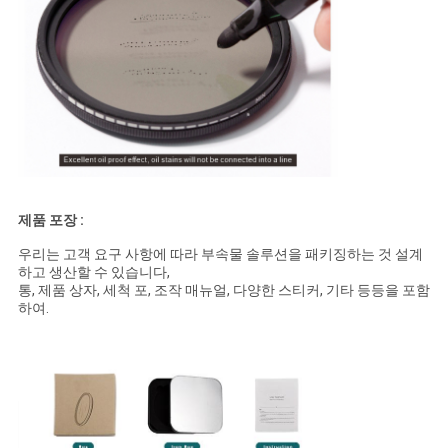
제품 포장 :
우리는 고객 요구 사항에 따라 부속물 솔루션을 패키징하는 것 설계
하고 생산할 수 있습니다,
통, 제품 상자, 세척 포, 조작 매뉴얼, 다양한 스티커, 기타 등등을 포함
하여.