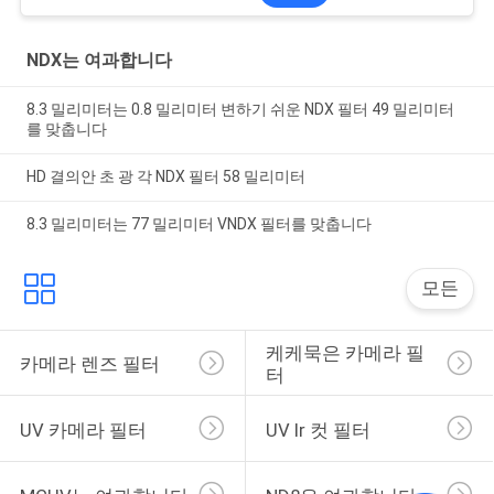
NDX는 여과합니다
8.3 밀리미터는 0.8 밀리미터 변하기 쉬운 NDX 필터 49 밀리미터
를 맞춥니다
HD 결의안 초 광 각 NDX 필터 58 밀리미터
8.3 밀리미터는 77 밀리미터 VNDX 필터를 맞춥니다
모든
케케묵은 카메라 필
카메라 렌즈 필터
터
UV 카메라 필터
UV Ir 컷 필터