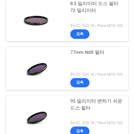
8.3 밀리미터 드스 필터
72 밀리미터
$6.22 - $20.18 / Piece MOQ:100
접촉
77mm NdX 필터
$6.22 - $20.18 / Piece MOQ:100
접촉
95 밀리미터 변하기 쉬운
드스 필터
$6.22 - $20.18 / Piece MOQ:100
접촉