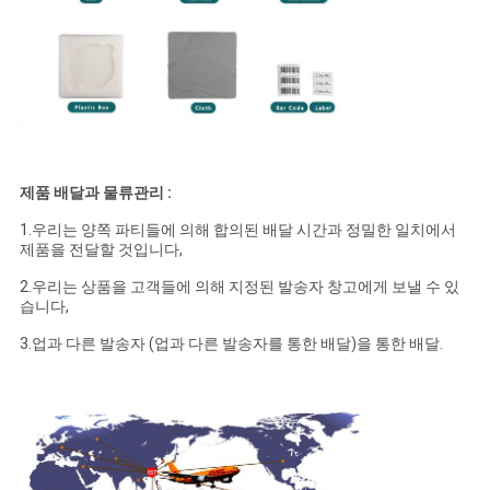
제품 배달과 물류관리 :
1.우리는 양쪽 파티들에 의해 합의된 배달 시간과 정밀한 일치에서
제품을 전달할 것입니다,
2.우리는 상품을 고객들에 의해 지정된 발송자 창고에게 보낼 수 있
습니다,
3.업과 다른 발송자 (업과 다른 발송자를 통한 배달)을 통한 배달.