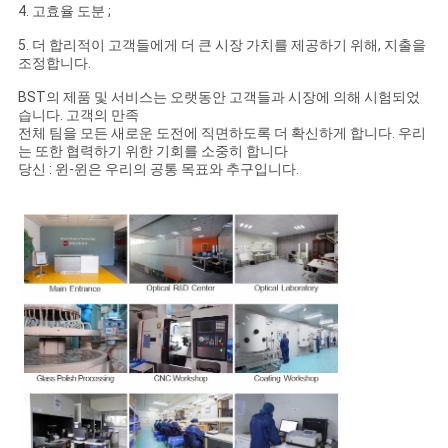
4. 고효율 도분 ;
5. 더 합리적이 고객들에게 더 큰 시장 가치를 제공하기 위해, 지출을
조정합니다.
BST의 제품 및 서비스는 오랫동안 고객들과 시장에 의해 시험되었
습니다. 고객의 만족
전체 팀을 모든 새로운 도전에 직면하도록 더 확신하게 합니다. 우리
는 또한 협력하기 위한 기회를 소중히 합니다
당신 : 윈-윈은 우리의 공통 목표와 추구입니다.