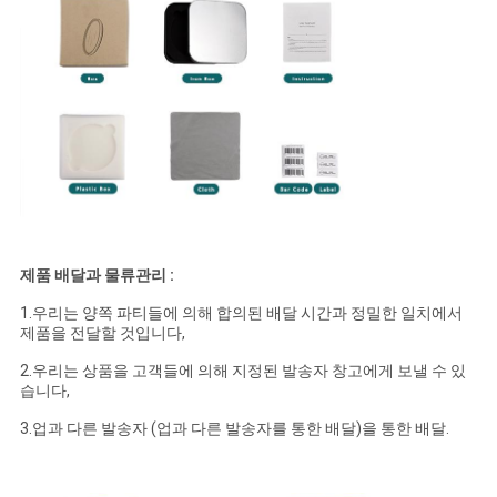
제품 배달과 물류관리 :
1.우리는 양쪽 파티들에 의해 합의된 배달 시간과 정밀한 일치에서
제품을 전달할 것입니다,
2.우리는 상품을 고객들에 의해 지정된 발송자 창고에게 보낼 수 있
습니다,
3.업과 다른 발송자 (업과 다른 발송자를 통한 배달)을 통한 배달.