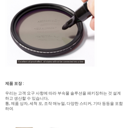
제품 포장 :
우리는 고객 요구 사항에 따라 부속물 솔루션을 패키징하는 것 설계
하고 생산할 수 있습니다,
통, 제품 상자, 세척 포, 조작 매뉴얼, 다양한 스티커, 기타 등등을 포함
하여.