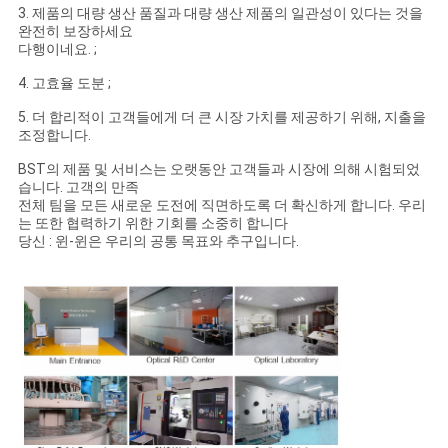
3. 제품의 대량 생산 품질과 대량 생산 제품의 일관성이 있다는 것을
완전히 보장하세요
다행이네요. ;
4. 고효율 도분 ;
5. 더 합리적이 고객들에게 더 큰 시장 가치를 제공하기 위해, 지출을
조정합니다.
BST의 제품 및 서비스는 오랫동안 고객들과 시장에 의해 시험되었
습니다. 고객의 만족
전체 팀을 모든 새로운 도전에 직면하도록 더 확신하게 합니다. 우리
는 또한 협력하기 위한 기회를 소중히 합니다
당신 : 윈-윈은 우리의 공통 목표와 추구입니다.