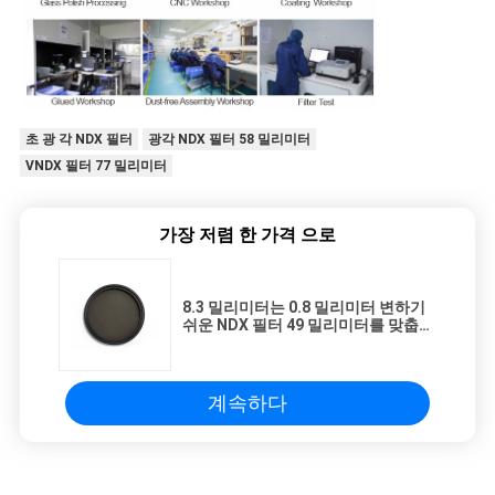
초 광 각 NDX 필터
광각 NDX 필터 58 밀리미터
VNDX 필터 77 밀리미터
가장 저렴 한 가격 으로
8.3 밀리미터는 0.8 밀리미터 변하기
쉬운 NDX 필터 49 밀리미터를 맞춥니
다
계속하다