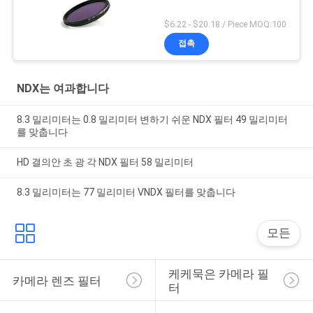
$6.22 - $20.18 / Piece MOQ:100
접촉
NDX는 여과합니다
8.3 밀리미터는 0.8 밀리미터 변하기 쉬운 NDX 필터 49 밀리미터
를 맞춥니다
HD 결의안 초 광 각 NDX 필터 58 밀리미터
8.3 밀리미터는 77 밀리미터 VNDX 필터를 맞춥니다
모든
케케묵은 카메라 필
카메라 렌즈 필터
터