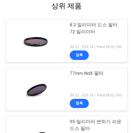
상위 제품
8.3 밀리미터 드스 필터
72 밀리미터
$6.22 - $20.18 / Piece MOQ:100
접촉
77mm NdX 필터
$6.22 - $20.18 / Piece MOQ:100
접촉
95 밀리미터 변하기 쉬운
드스 필터