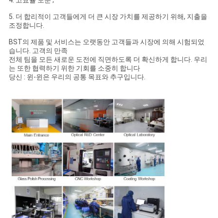
5. 더 합리적이 고객들에게 더 큰 시장 가치를 제공하기 위해, 지출을
조정합니다.
BST의 제품 및 서비스는 오랫동안 고객들과 시장에 의해 시험되었
습니다. 고객의 만족
전체 팀을 모든 새로운 도전에 직면하도록 더 확신하게 합니다. 우리
는 또한 협력하기 위한 기회를 소중히 합니다
당신 : 윈-윈은 우리의 공통 목표와 추구입니다.