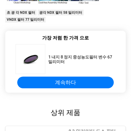
초 광 각 NDX 필터
광각 NDX 필터 58 밀리미터
VNDX 필터 77 밀리미터
가장 저렴 한 가격 으로
1 내지 8 정지 중성농도필터 변수 67
밀리미터
계속하다
상위 제품