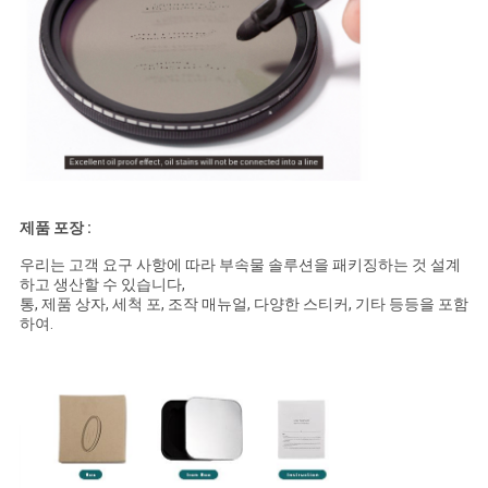
제품 포장 :
우리는 고객 요구 사항에 따라 부속물 솔루션을 패키징하는 것 설계
하고 생산할 수 있습니다,
통, 제품 상자, 세척 포, 조작 매뉴얼, 다양한 스티커, 기타 등등을 포함
하여.