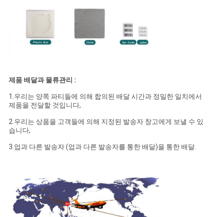
제품 배달과 물류관리 :
1.우리는 양쪽 파티들에 의해 합의된 배달 시간과 정밀한 일치에서
제품을 전달할 것입니다,
2.우리는 상품을 고객들에 의해 지정된 발송자 창고에게 보낼 수 있
습니다,
3.업과 다른 발송자 (업과 다른 발송자를 통한 배달)을 통한 배달.