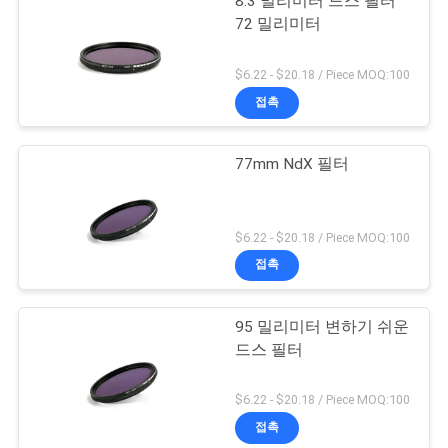
8.3 밀리미터 드스 필터
72 밀리미터
$6.22 - $20.18 / Piece MOQ:100
접촉
77mm NdX 필터
$6.22 - $20.18 / Piece MOQ:100
접촉
95 밀리미터 변하기 쉬운
드스 필터
$6.22 - $20.18 / Piece MOQ:100
접촉