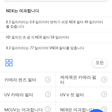
NDX는 여과합니다
8.3 밀리미터는 0.8 밀리미터 변하기 쉬운 NDX 필터 49 밀리미터
를 맞춥니다
HD 결의안 초 광 각 NDX 필터 58 밀리미터
8.3 밀리미터는 77 밀리미터 VNDX 필터를 맞춥니다
모든
케케묵은 카메라 필
카메라 렌즈 필터
터
UV 카메라 필터
UV Ir 컷 필터
MCUV는 여과합니다
ND8은 여과합니다