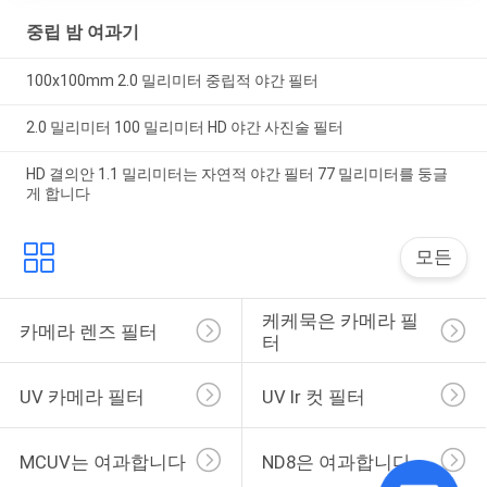
중립 밤 여과기
100x100mm 2.0 밀리미터 중립적 야간 필터
2.0 밀리미터 100 밀리미터 HD 야간 사진술 필터
HD 결의안 1.1 밀리미터는 자연적 야간 필터 77 밀리미터를 둥글
게 합니다
모든
케케묵은 카메라 필
카메라 렌즈 필터
터
UV 카메라 필터
UV Ir 컷 필터
MCUV는 여과합니다
ND8은 여과합니다