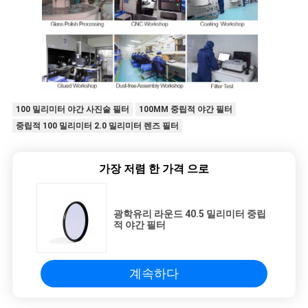
100 밀리미터 야간 사진술 필터
100MM 중립적 야간 필터
중립적 100 밀리미터 2.0 밀리미터 렌즈 필터
가장 저렴 한 가격 으로
광학유리 라운드 40.5 밀리미터 중립
적 야간 필터
계속하다