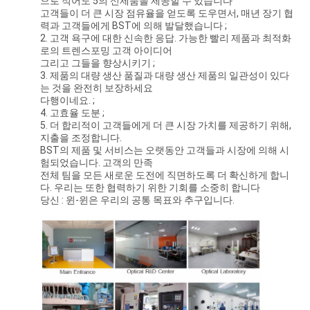
으로 적어도 5의 신제품을 제공할 수 있습니다
고객들이 더 큰 시장 점유율을 얻도록 도우면서, 매년 장기 협
력과 고객들에게 BST에 의해 발달했습니다 ;
2. 고객 욕구에 대한 신속한 응답. 가능한 빨리 제품과 최적화
로의 트렌스포밍 고객 아이디어
그리고 그들을 향상시키기 ;
3. 제품의 대량 생산 품질과 대량 생산 제품의 일관성이 있다
는 것을 완전히 보장하세요
다행이네요. ;
4. 고효율 도분 ;
5. 더 합리적이 고객들에게 더 큰 시장 가치를 제공하기 위해,
지출을 조정합니다.
BST의 제품 및 서비스는 오랫동안 고객들과 시장에 의해 시
험되었습니다. 고객의 만족
전체 팀을 모든 새로운 도전에 직면하도록 더 확신하게 합니
다. 우리는 또한 협력하기 위한 기회를 소중히 합니다
당신 : 윈-윈은 우리의 공통 목표와 추구입니다.