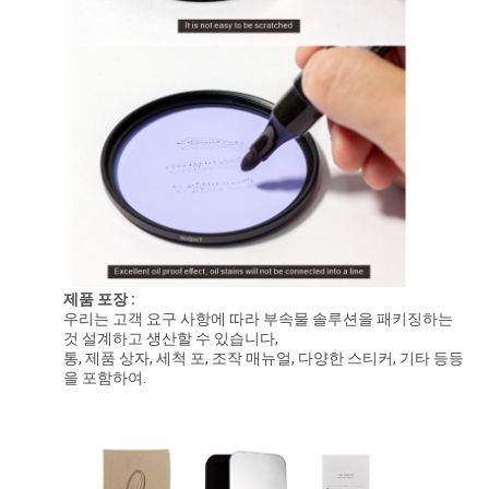
제품 포장 :
우리는 고객 요구 사항에 따라 부속물 솔루션을 패키징하는
것 설계하고 생산할 수 있습니다,
통, 제품 상자, 세척 포, 조작 매뉴얼, 다양한 스티커, 기타 등등
을 포함하여.