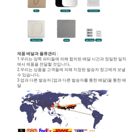
제품 배달과 물류관리 :
1.우리는 양쪽 파티들에 의해 합의된 배달 시간과 정밀한 일치
에서 제품을 전달할 것입니다,
2.우리는 상품을 고객들에 의해 지정된 발송자 창고에게 보낼
수 있습니다,
3.업과 다른 발송자 (업과 다른 발송자를 통한 배달)을 통한 배
달.