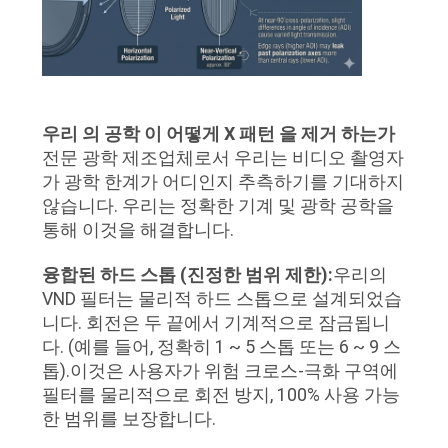
하
다
사
우리 의 공학 이 어떻게 X 패턴 을 제거 하는가
전문 광학 제조업체로서 우리는 비디오 촬영자
이
가 광학 한계가 어디인지 추측하기를 기대하지
않습니다. 우리는 정확한 기계 및 광학 공학을
트
통해 이것을 해결합니다.
맵
융합된 하드 스톱 (진정한 범위 제한):
우리의
VND 필터는 물리적 하드 스톱으로 설계되었습
PRIVACY
니다. 회전은 두 끝에서 기계적으로 잠금됩니
다. (예를 들어, 정확히 1 ~ 5 스톱 또는 6 ~ 9 스
POLICY
톱).이것은 사용자가 위험 크로스-극화 구역에
필터를 물리적으로 회전 방지, 100% 사용 가능
한 범위를 보장합니다.