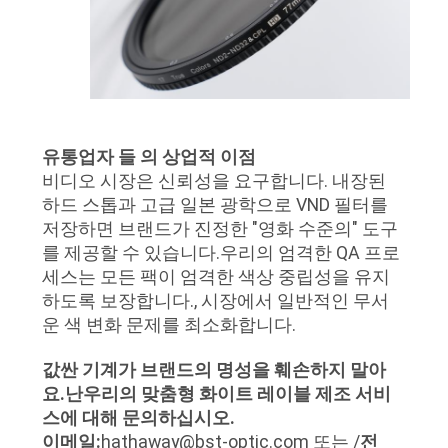
유통업자 들 의 상업적 이점
비디오 시장은 신뢰성을 요구합니다. 내장된
하드 스톱과 고급 일본 광학으로 VND 필터를
저장하면 브랜드가 진정한 "영화 수준의" 도구
를 제공할 수 있습니다.우리의 엄격한 QA 프로
세스는 모든 팩이 엄격한 색상 중립성을 유지
하도록 보장합니다., 시장에서 일반적인 무서
운 색 변화 문제를 최소화합니다.
값싼 기계가 브랜드의 명성을 훼손하지 말아
요.
난
우리의 맞춤형 화이트 레이블 제조 서비
스에 대해 문의하십시오.
이메일:
hathaway@bst-optic.com 또는 /
전