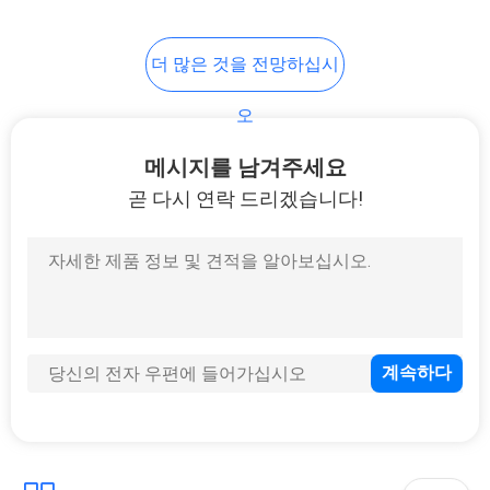
더 많은 것을 전망하십시
오
메시지를 남겨주세요
곧 다시 연락 드리겠습니다!