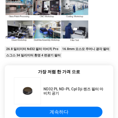
26.8 밀리미터 Nd32 필터 마비치 Pro
16.8mm 오스모 주머니 광각 필터
스그스 34 밀리미터 환영 4 편광기 필터
가장 저렴 한 가격 으로
ND32 PL ND-PL Cpl Dji 렌즈 필터 마
비치 공기
계속하다