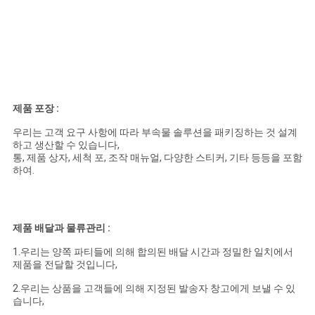
제품 포장 :
우리는 고객 요구 사항에 따라 부속물 솔루션을 패키징하는 것 설계
하고 생산할 수 있습니다,
통, 제품 상자, 세척 포, 조작 매뉴얼, 다양한 스티커, 기타 등등을 포함
하여.
제품 배달과 물류관리 :
1.우리는 양쪽 파티들에 의해 합의된 배달 시간과 정밀한 일치에서
제품을 전달할 것입니다,
2.우리는 상품을 고객들에 의해 지정된 발송자 창고에게 보낼 수 있
습니다,