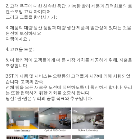
2. 고객 욕구에 대한 신속한 응답. 가능한 빨리 제품과 최적화로의 트
렌스포밍 고객 아이디어
그리고 그들을 향상시키기 ;
3. 제품의 대량 생산 품질과 대량 생산 제품의 일관성이 있다는 것을
완전히 보장하세요
다행이네요. ;
4. 고효율 도분 ;
5. 더 합리적이 고객들에게 더 큰 시장 가치를 제공하기 위해, 지출을
조정합니다.
BST의 제품 및 서비스는 오랫동안 고객들과 시장에 의해 시험되었
습니다. 고객의 만족
전체 팀을 모든 새로운 도전에 직면하도록 더 확신하게 합니다. 우리
는 또한 협력하기 위한 기회를 소중히 합니다
당신 : 윈-윈은 우리의 공통 목표와 추구입니다.