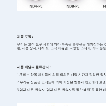
제품 포장 :
우리는 고객 요구 사항에 따라 부속물 솔루션을 패키징하는 것
통, 제품 상자, 세척 포, 조작 매뉴얼, 다양한 스티커, 기타 등
제품 배달과 물류관리 :
1.우리는 양쪽 파티들에 의해 합의된 배달 시간과 정밀한 일
2.우리는 상품을 고객들에 의해 지정된 발송자 창고에게 보낼
3.업과 다른 발송자 (업과 다른 발송자를 통한 배달)을 통한 배