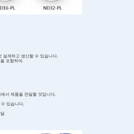
 설계하고 생산할 수 있습니다,
등을 포함하여.
치에서 제품을 전달할 것입니다,
 수 있습니다,
달.