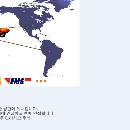
기술 공단에 위치합니다,
도로에 인접하고 쉔에 인접합니다
 매우 편리하고 우리