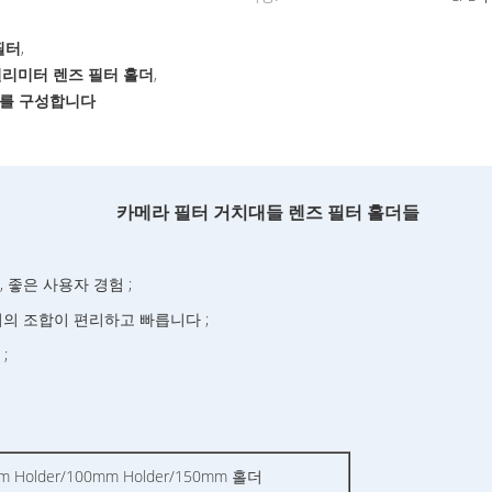
필터
,
 밀리미터 렌즈 필터 홀더
,
홀더를 구성합니다
카메라 필터 거치대들 렌즈 필터 홀더들
좋은 사용자 경험 ;
의 조합이 편리하고 빠릅니다 ;
;
 Holder/100mm Holder/150mm 홀더