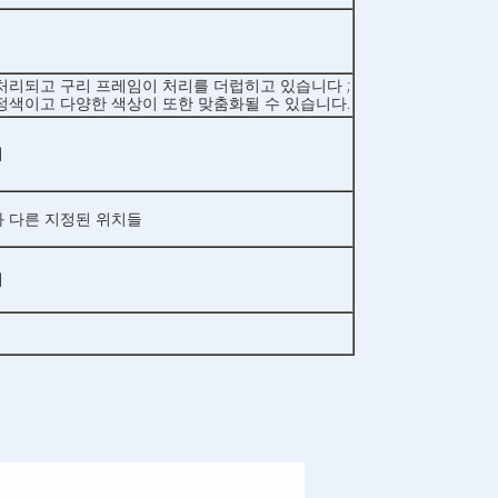
처리되고 구리 프레임이 처리를 더럽히고 있습니다 ;
정색이고 다양한 색상이 또한 맞춤화될 수 있습니다.
쇄
링과 다른 지정된 위치들
쇄