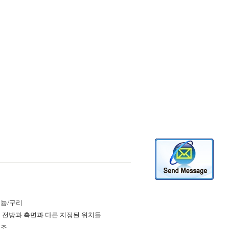
늄/구리
 전방과 측면과 다른 지정된 위치들
구조