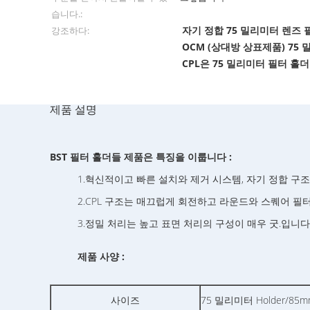
습니다.:
자기 정합 75 밀리미터 렌즈 
강조하다:
OCM (상대방 상표제품) 75
CPL은 75 밀리미터 필터 
제품 설명
BST 필터 홀더들 제품은 특징을 이룹니다 :
1.혁신적이고 빠른 설치와 제거 시스템, 자기 정합 구조, 
2.CPL 구조는 매끄럽게 회전하고 라운드와 스퀘어 필터
3.정밀 처리는 높고 표면 처리의 구성이 매우 굿.입니다 
제품 사양 :
사이즈
75 밀리미터 Holder/85mm