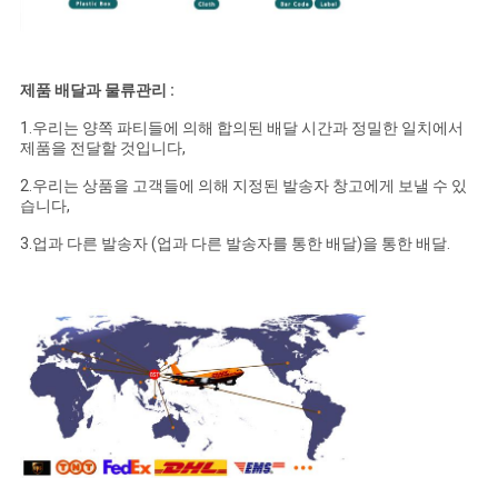
제품 배달과 물류관리 :
1.우리는 양쪽 파티들에 의해 합의된 배달 시간과 정밀한 일치에서
제품을 전달할 것입니다,
2.우리는 상품을 고객들에 의해 지정된 발송자 창고에게 보낼 수 있
습니다,
3.업과 다른 발송자 (업과 다른 발송자를 통한 배달)을 통한 배달.