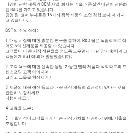
다양한 광학 제품의 OEM 사업. 회사는 기술과 품질인 대단히 전문화
된 R&D를 가지고 있습니다
경영 팀. 코어 부재들은 15가지 광학 제품의 조업 경험 보다 더 가지
고 있습니다.
BST의 주요 장점 :
1. 대상 시장에 대한 충분한 연구를 통하여, R&D 팀은 독립적으로 적
어도 5의 신제품을 제공할 수 있습니다
고객들이 더 큰 시장 점유율을 얻도록 도우면서, 매년 장기 협력과 고
객들에게 BST에 의해 발달했습니다 ;
2. 고객 욕구에 대한 신속한 응답. 가능한 빨리 제품과 최적화로의 트
렌스포밍 고객 아이디어
그리고 그들을 향상시키기 ;
3. 제품의 대량 생산 품질과 대량 생산 제품의 일관성이 있다는 것을
완전히 보장하세요
다행이네요. ;
4. 고효율 도분 ;
5. 더 합리적이 고객들에게 더 큰 시장 가치를 제공하기 위해, 지출을
조정합니다.