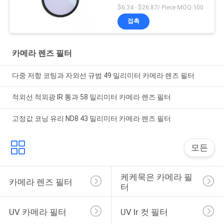
$6.34 - $26.87/ Piece MOQ:100
접촉
카메라 렌즈 필터
다중 저항 코팅과 자외선 규범 49 밀리미터 카메라 렌즈 필터
적외선 적외광 IR 통과 58 밀리미터 카메라 렌즈 필터
고정값 코닝 유리 ND8 43 밀리미터 카메라 렌즈 필터
모든
케케묵은 카메라 필
카메라 렌즈 필터
터
UV 카메라 필터
UV Ir 컷 필터