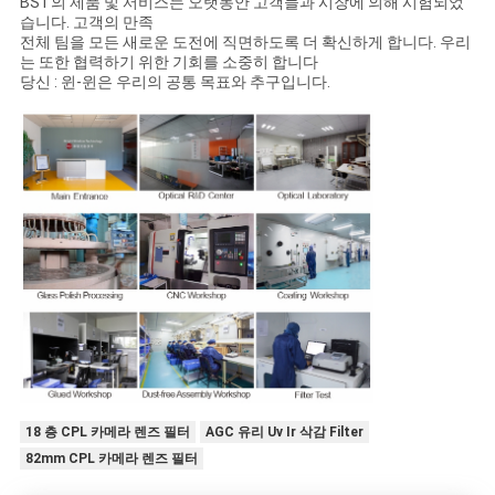
BST의 제품 및 서비스는 오랫동안 고객들과 시장에 의해 시험되었
습니다. 고객의 만족
전체 팀을 모든 새로운 도전에 직면하도록 더 확신하게 합니다. 우리
는 또한 협력하기 위한 기회를 소중히 합니다
당신 : 윈-윈은 우리의 공통 목표와 추구입니다.
18 층 CPL 카메라 렌즈 필터
AGC 유리 Uv Ir 삭감 Filter
82mm CPL 카메라 렌즈 필터