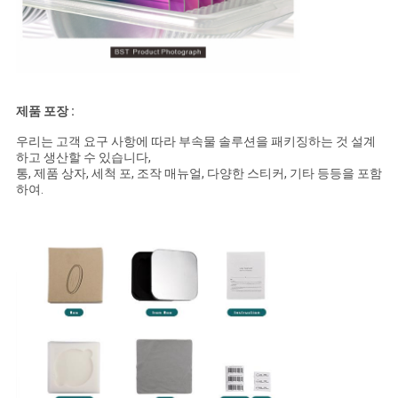
제품 포장 :
우리는 고객 요구 사항에 따라 부속물 솔루션을 패키징하는 것 설계
하고 생산할 수 있습니다,
통, 제품 상자, 세척 포, 조작 매뉴얼, 다양한 스티커, 기타 등등을 포함
하여.