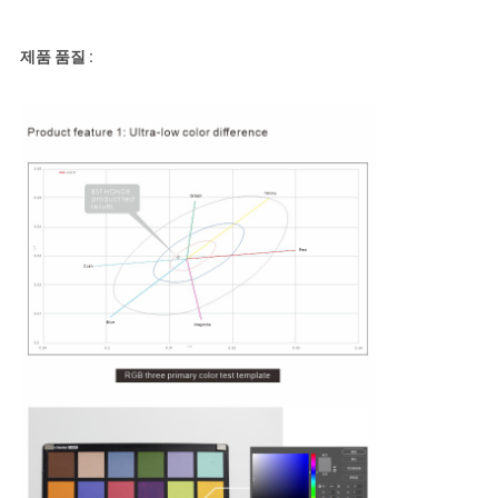
제품 품질 :