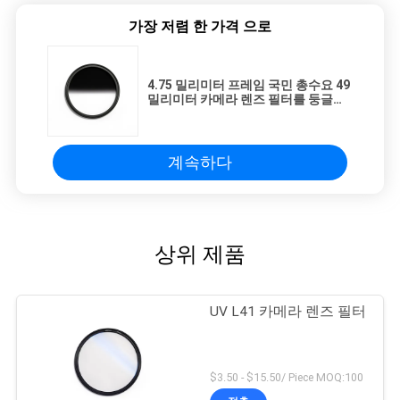
가장 저렴 한 가격 으로
4.75 밀리미터 프레임 국민 총수요 49
밀리미터 카메라 렌즈 필터를 둥글게
하세요
계속하다
상위 제품
UV L41 카메라 렌즈 필터
$3.50 - $15.50/ Piece MOQ:100