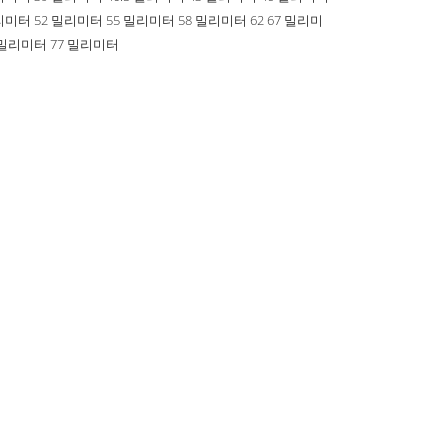
리미터 52 밀리미터 55 밀리미터 58 밀리미터 62 67 밀리미
 밀리미터 77 밀리미터