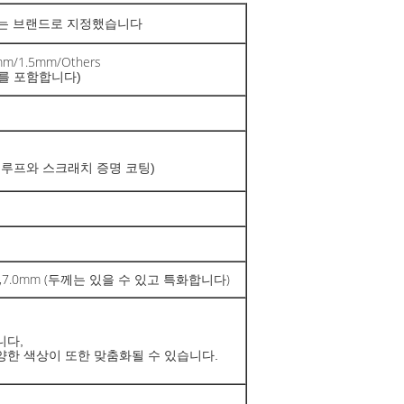
other는 브랜드로 지정했습니다
mm/1.5mm/Others
스를 포함합니다)
 프루프와 스크래치 증명 코팅)
.7mm,7.0mm (두께는 있을 수 있고 특화합니다)
니다,
한 색상이 또한 맞춤화될 수 있습니다.