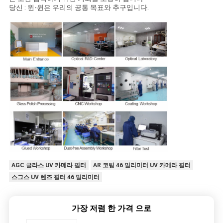
당신 : 윈-윈은 우리의 공통 목표와 추구입니다.
AGC 글라스 UV 카메라 필터
AR 코팅 46 밀리미터 UV 카메라 필터
스그스 UV 렌즈 필터 46 밀리미터
가장 저렴 한 가격 으로