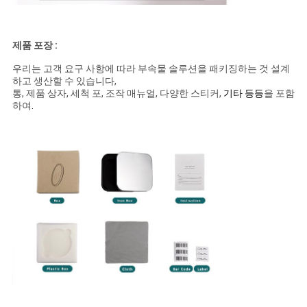
제품 포장 :
우리는 고객 요구 사항에 따라 부속물 솔루션을 패키징하는 것 설계
하고 생산할 수 있습니다,
통, 제품 상자, 세척 포, 조작 매뉴얼, 다양한 스티커,
기타 등등
을 포함
하여
.