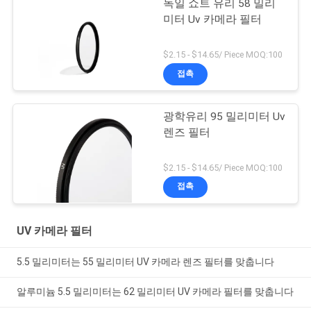
독일 쇼트 유리 58 밀리
미터 Uv 카메라 필터
$2.15 - $14.65/ Piece MOQ:100
접촉
광학유리 95 밀리미터 Uv
렌즈 필터
$2.15 - $14.65/ Piece MOQ:100
접촉
UV 카메라 필터
5.5 밀리미터는 55 밀리미터 UV 카메라 렌즈 필터를 맞춥니다
알루미늄 5.5 밀리미터는 62 밀리미터 UV 카메라 필터를 맞춥니다