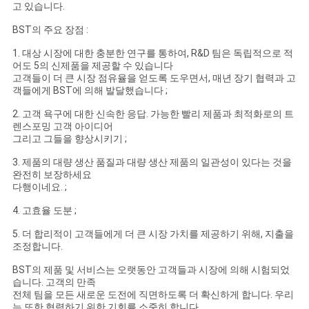
고 있습니다.
BST의 주요 장점 :
1. 대상 시장에 대한 충분한 연구를 통하여, R&D 팀은 독립적으로 적
어도 5의 신제품을 제공할 수 있습니다
고객들이 더 큰 시장 점유율을 얻도록 도우면서, 매년 장기 협력과 고
객들에게 BST에 의해 발달했습니다 ;
2. 고객 욕구에 대한 신속한 응답. 가능한 빨리 제품과 최적화로의 트
렌스포밍 고객 아이디어
그리고 그들을 향상시키기 ;
3. 제품의 대량 생산 품질과 대량 생산 제품의 일관성이 있다는 것을
완전히 보장하세요
다행이네요. ;
4. 고효율 도분 ;
5. 더 합리적이 고객들에게 더 큰 시장 가치를 제공하기 위해, 지출을
조정합니다.
BST의 제품 및 서비스는 오랫동안 고객들과 시장에 의해 시험되었
습니다. 고객의 만족
전체 팀을 모든 새로운 도전에 직면하도록 더 확신하게 합니다. 우리
는 또한 협력하기 위한 기회를 소중히 합니다