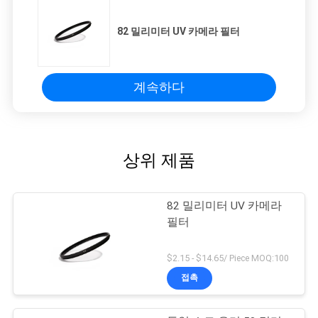
82 밀리미터 UV 카메라 필터
계속하다
상위 제품
82 밀리미터 UV 카메라
필터
$2.15 - $14.65/ Piece MOQ:100
접촉