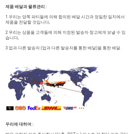
제품 배달과 물류관리 :
1.우리는 양쪽 파티들에 의해 합의된 배달 시간과 정밀한 일치에서
제품을 전달할 것입니다,
2.우리는 상품을 고객들에 의해 지정된 발송자 창고에게 보낼 수 있
습니다,
3.업과 다른 발송자 (업과 다른 발송자를 통한 배달)을 통한 배달.
우리에 대하여 :